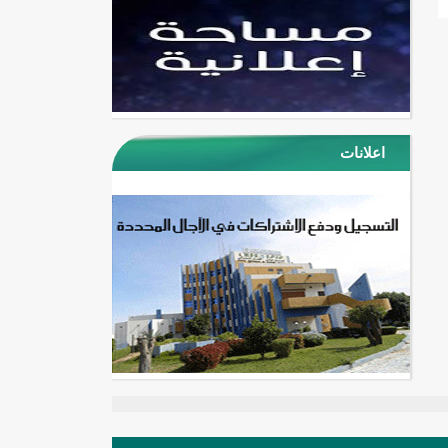
اعلانات