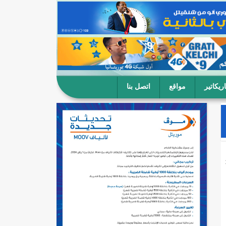
ريكاتير
مواقع
اتصل بنا