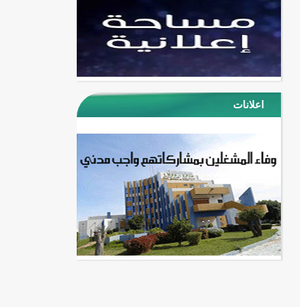
اعلانات