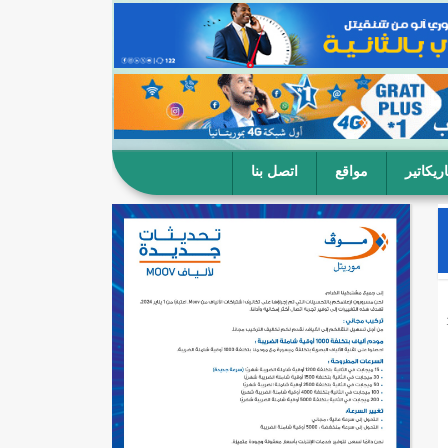
ريكاتير
مواقع
اتصل بنا