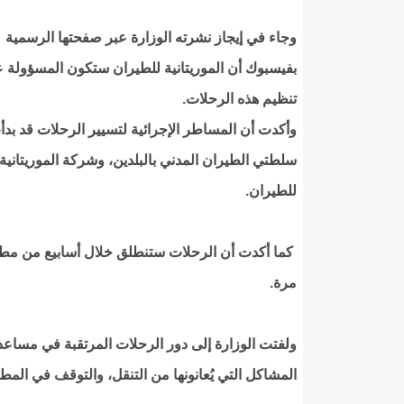
وجاء في إيجاز نشرته الوزارة عبر صفحتها الرسمية
بفيسبوك أن الموريتانية للطيران ستكون المسؤولة 
تنظيم هذه الرحلات.
وأكدت أن المساطر الإجرائية لتسيير الرحلات قد بدأ
سلطتي الطيران المدني بالبلدين، وشركة الموريتانية
للطيران.
كما أكدت أن الرحلات ستنطلق خلال أسابيع من مطار 
مرة.
ولفتت الوزارة إلى دور الرحلات المرتقبة في مساعد
المشاكل التي يُعانونها من التنقل، والتوقف في المطا