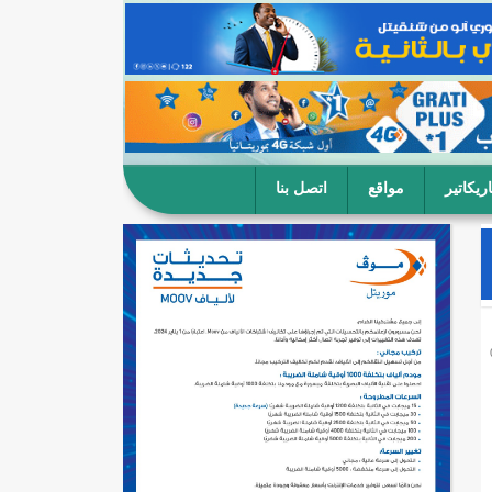
ريكاتير
مواقع
اتصل بنا