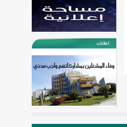
اعلانات