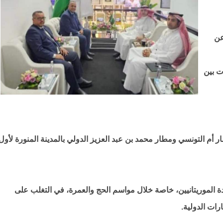
عن
ت بين
أم التونسي ومطار محمد بن عبد العزيز الدولي بالمدينة المنورة لأول
ة الموريتانيين، خاصة خلال مواسم الحج والعمرة، في التغلب على
رات الدولية.