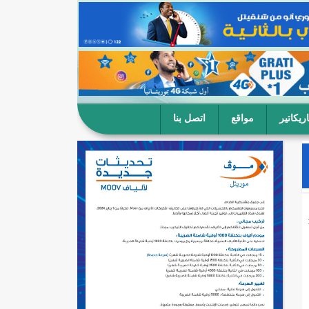
ريكاتير
مواقع
اتصل بنا