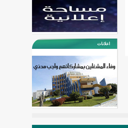
اعلانات