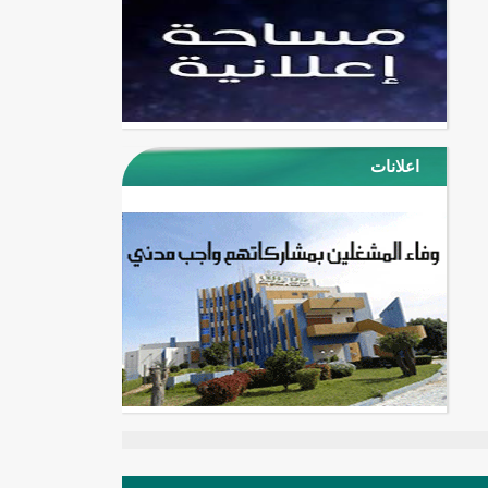
اعلانات