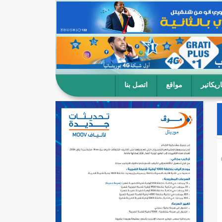
ريكاتير
مواقع
اتصل بنا