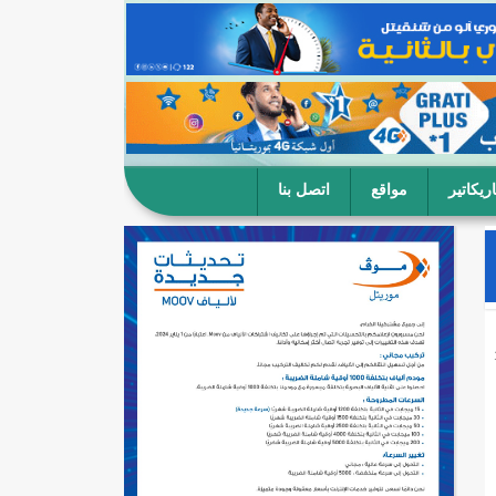
ريكاتير
مواقع
اتصل بنا