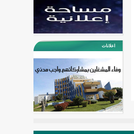
اعلانات