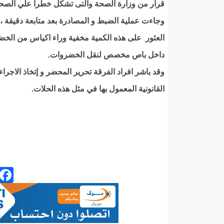
قرار من وزارة الصحة والتى تشكل خطرا علي الصح
وجاءت عملية الضبط و المصادرة بعد متابعة دقيقة ،
العثور على هذه الكمية مخفية وراء اكياس من الخ
داخل باص مخصص لنقل الخضروات.
وقد باشر افراد الفرقة تحرير المحضر و إتخاذ الاجرا
القانونية المعمول بها في مثل هذه الحلات.