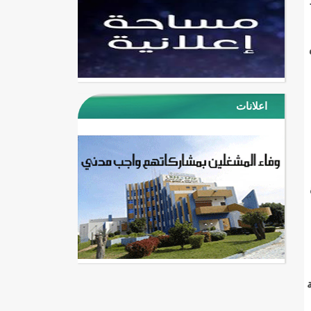
اعلانات