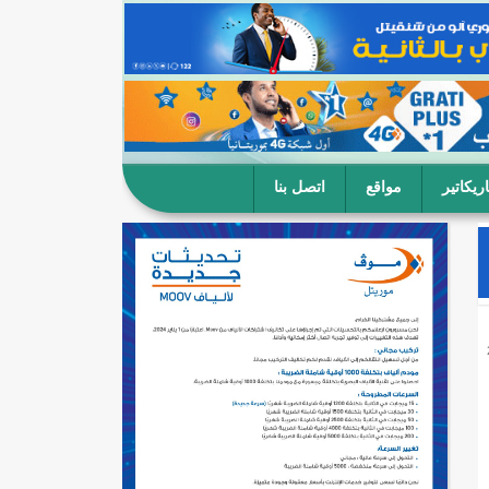
ريكاتير
مواقع
اتصل بنا