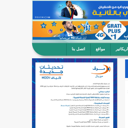
ريكاتير
مواقع
اتصل بنا