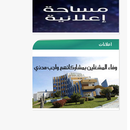
اعلانات