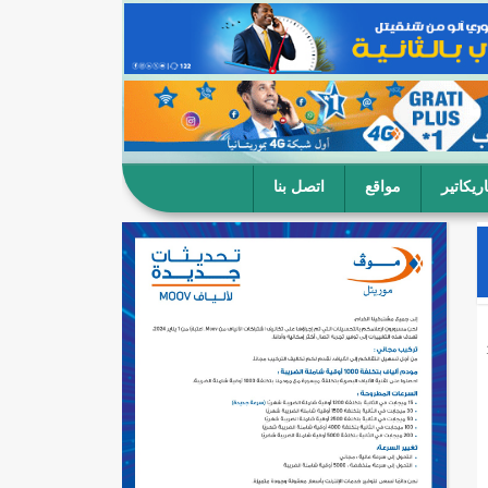
ريكاتير
مواقع
اتصل بنا