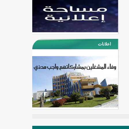
اعلانات