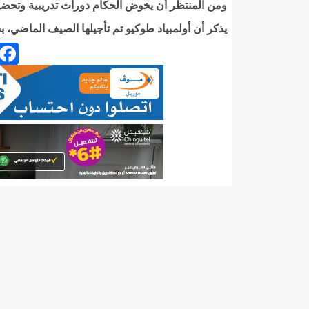
ومن المنتظر أن يخوض الحكام دورات تدريبية وتحضيرية
يذكر أن أولمبياد طوكيو تم تأجيلها الصيف الماضي،