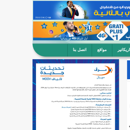
ريكاتير
مواقع
اتصل بنا