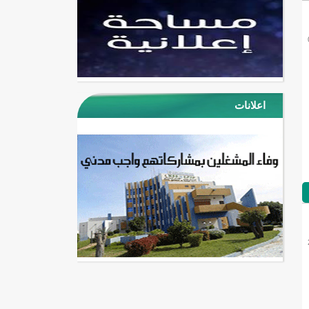
اعلانات