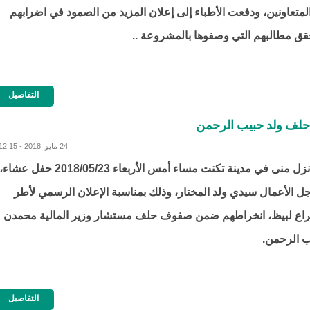
لمتعاونين، ودفعت الأطباء إلى إعلان المزيد من الصمود في اضرابهم
قق مطالبهم التي وصفوها بالمشروعة ..
التفاصيل
حلف ولد حبيب الرحمن
24 مايو, 2018 - 12:15
احتضن نزل منى في مدينة تكنت مساء أمس الأربعاء 2018/05/23 حفل عشاء،
ل الأعمال سيدي ولد المختار، وذلك بمناسبة الإعلان الرسمي لأطر
راع لبيظ، انخراطهم ضمن صفوف حلف مستشار وزير المالية محمدن
ب الرحمن.
التفاصيل