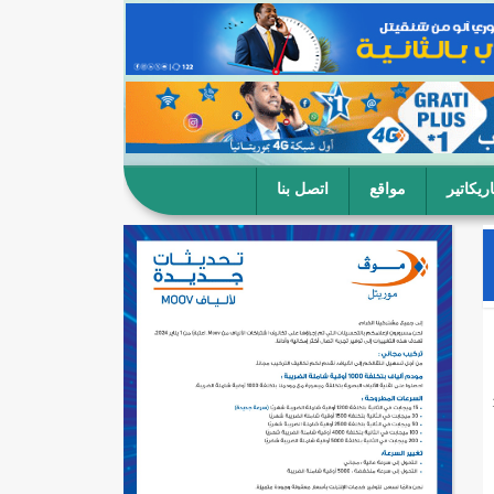
ريكاتير
مواقع
اتصل بنا