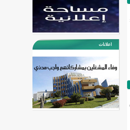
اعلانات