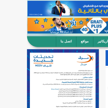
ريكاتير
مواقع
اتصل بنا