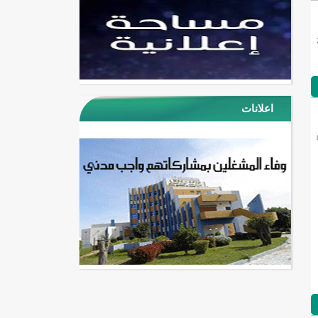
اعلانات